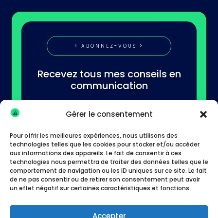
< ABONNEZ-VOUS >
Recevez tous mes conseils en
communication
Gérer le consentement
Pour offrir les meilleures expériences, nous utilisons des
technologies telles que les cookies pour stocker et/ou accéder
aux informations des appareils. Le fait de consentir à ces
technologies nous permettra de traiter des données telles que le
S'abonner
comportement de navigation ou les ID uniques sur ce site. Le fait
de ne pas consentir ou de retirer son consentement peut avoir
un effet négatif sur certaines caractéristiques et fonctions.
Accepter