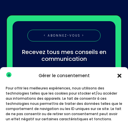
< ABONNEZ-VOUS >
Recevez tous mes conseils en
communication
Gérer le consentement
Pour offrir les meilleures expériences, nous utilisons des
technologies telles que les cookies pour stocker et/ou accéder
aux informations des appareils. Le fait de consentir à ces
technologies nous permettra de traiter des données telles que le
S'abonner
comportement de navigation ou les ID uniques sur ce site. Le fait
de ne pas consentir ou de retirer son consentement peut avoir
un effet négatif sur certaines caractéristiques et fonctions.