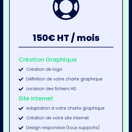

150€ HT / mois
Création Graphique
Création de logo

Définition de votre charte graphique

Livraison des fichiers HD

Site internet
Adaptation à votre charte graphique

Création de votre site internet

Design responsive (tous supports)
