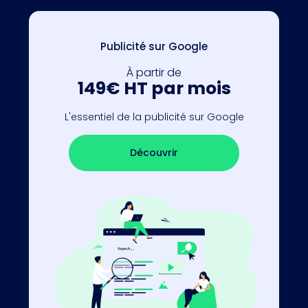
Publicité sur Google
À partir de
149€ HT par mois
L'essentiel de la publicité sur Google
Découvrir