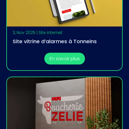
3, Nov 2025
|
Site internet
Site vitrine d’alarmes à Tonneins
En savoir plus