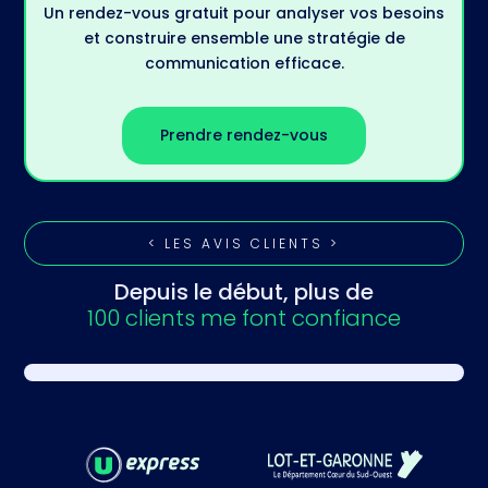
Un rendez-vous gratuit pour analyser vos besoins
et construire ensemble une stratégie de
communication efficace.
Prendre rendez-vous
< LES AVIS CLIENTS >
Depuis le début, plus de
100 clients me font confiance