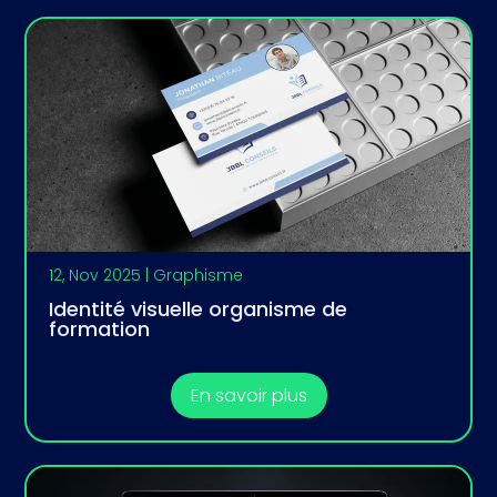
12, Nov 2025
|
Graphisme
Identité visuelle organisme de
formation
En savoir plus