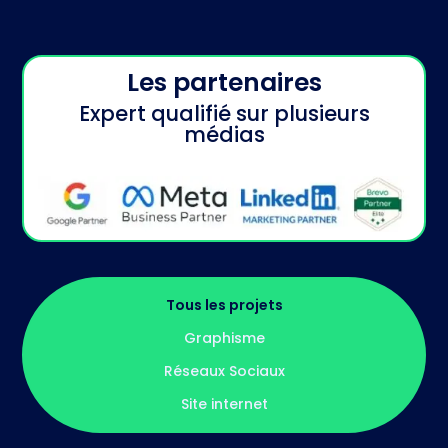
Les partenaires
Expert qualifié sur plusieurs
médias
Tous les projets
Graphisme
Réseaux Sociaux
Site internet