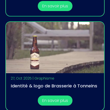
En savoir plus
27, Oct 2025
|
Graphisme
Identité & logo de Brasserie à Tonneins
En savoir plus