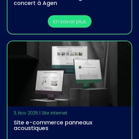
concert à Agen
En savoir plus
3, Nov 2025
|
Site internet
Site e-commerce panneaux
acoustiques