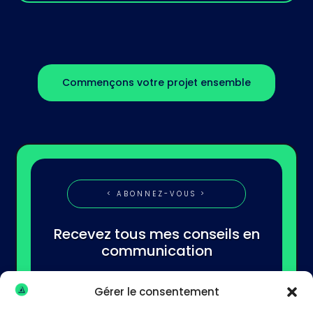
Commençons votre projet ensemble
< ABONNEZ-VOUS >
Recevez tous mes conseils en
communication
Gérer le consentement