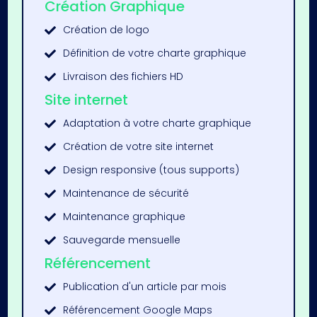
Création Graphique
Création de logo

Définition de votre charte graphique

Livraison des fichiers HD

Site internet
Adaptation à votre charte graphique

Création de votre site internet

Design responsive (tous supports)

Maintenance de sécurité

Maintenance graphique

Sauvegarde mensuelle

Référencement
Publication d'un article par mois

Référencement Google Maps
