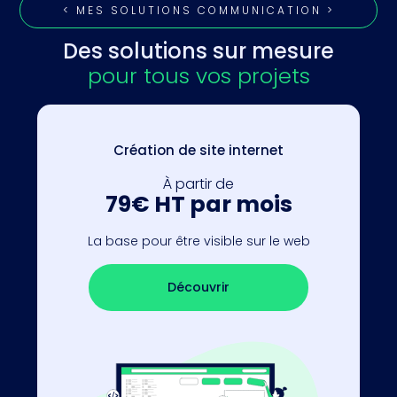
< MES SOLUTIONS COMMUNICATION >
Des solutions sur mesure
pour tous vos projets
Création de site internet
À partir de
79€ HT par mois
La base pour être visible sur le web
Découvrir