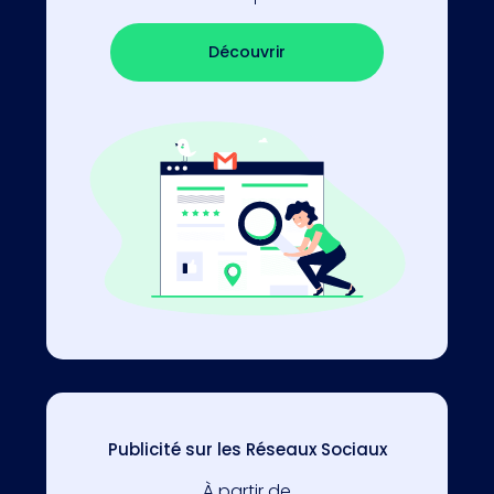
Découvrir
Publicité sur les Réseaux Sociaux
À partir de