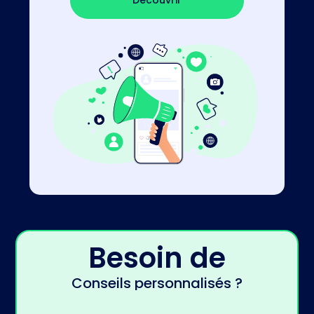
Besoin de
Conseils personnalisés ?