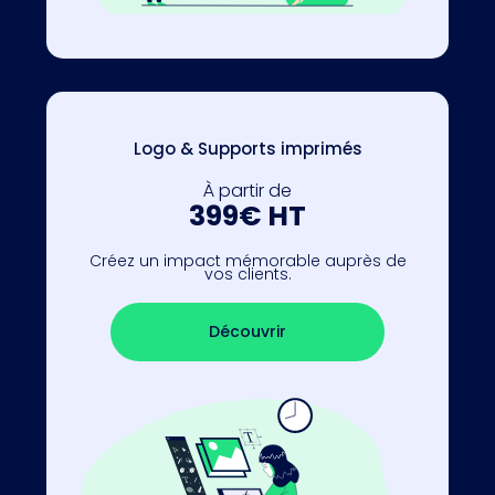
Logo & Supports imprimés
À partir de
399€ HT
Créez un impact mémorable auprès de
vos clients.
Découvrir