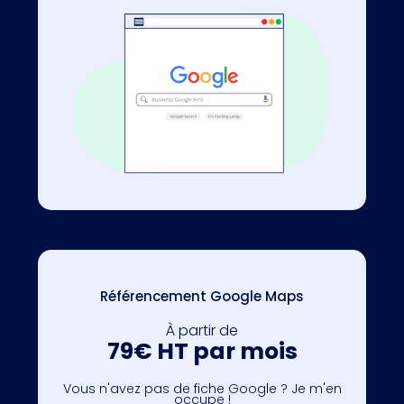
Référencement Google Maps
À partir de
79€ HT par mois
Vous n'avez pas de fiche Google ? Je m'en
occupe !