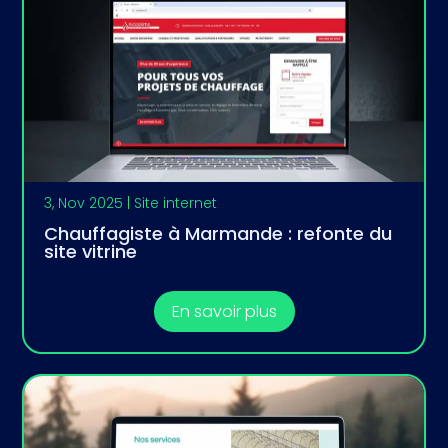
3, Nov 2025
|
Site internet
Chauffagiste à Marmande : refonte du
site vitrine
En savoir plus