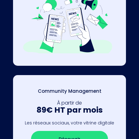
Community Management
À partir de
89€ HT par mois
Les réseaux sociaux, votre vitrine digitale
Découvrir