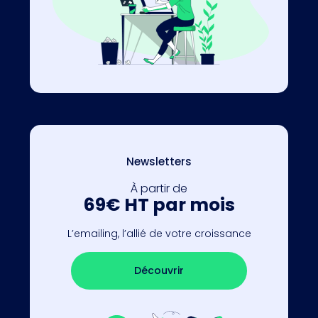
Newsletters
À partir de
69€ HT par mois
L’emailing, l’allié de votre croissance
Découvrir