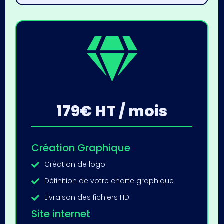

179€ HT / mois
Création Graphique
Création de logo

Définition de votre charte graphique

Livraison des fichiers HD

Site internet