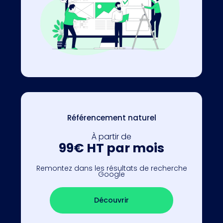
Référencement naturel
À partir de
99€ HT par mois
Remontez dans les résultats de recherche
Google
Découvrir