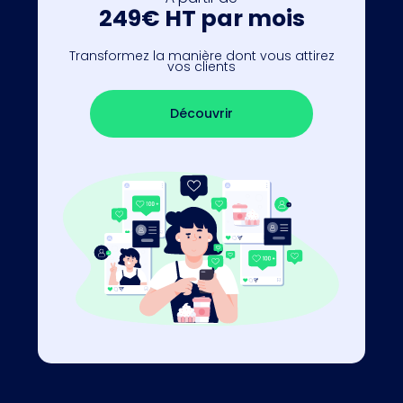
249€ HT par mois
Transformez la manière dont vous attirez
vos clients
Découvrir