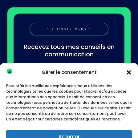
< ABONNEZ-VOUS >
Recevez tous mes conseils en
communication
Gérer le consentement
Pour offrir les meilleures expériences, nous utilisons des
technologies telles que les cookies pour stocker et/ou accéder
aux informations des appareils. Le fait de consentir à ces
technologies nous permettra de traiter des données telles que le
S'abonner
comportement de navigation ou les ID uniques sur ce site. Le fait
de ne pas consentir ou de retirer son consentement peut avoir
un effet négatif sur certaines caractéristiques et fonctions.
Accepter