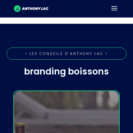
< LES CONSEILS D’ANTHONY LAC >
branding boissons