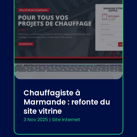
Chauffagiste à
Marmande : refonte du
site vitrine
3 Nov 2025
|
Site internet