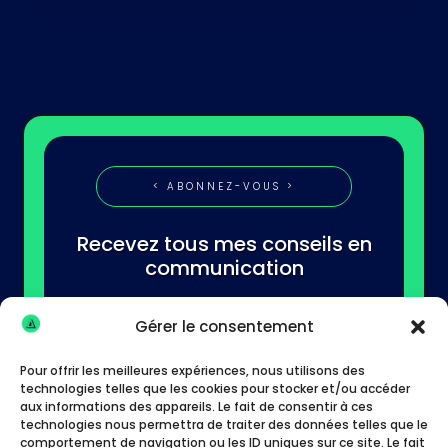
< ABONNEZ-VOUS >
Recevez tous mes conseils en
communication
Gérer le consentement
Pour offrir les meilleures expériences, nous utilisons des
technologies telles que les cookies pour stocker et/ou accéder
aux informations des appareils. Le fait de consentir à ces
technologies nous permettra de traiter des données telles que le
S'abonner
comportement de navigation ou les ID uniques sur ce site. Le fait