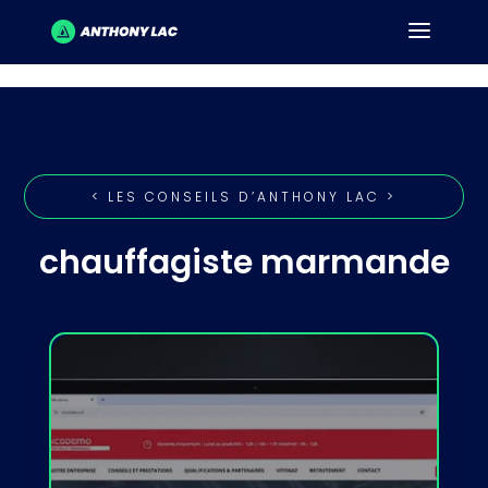
< LES CONSEILS D’ANTHONY LAC >
chauffagiste marmande