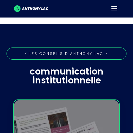
< LES CONSEILS D’ANTHONY LAC >
communication
institutionnelle