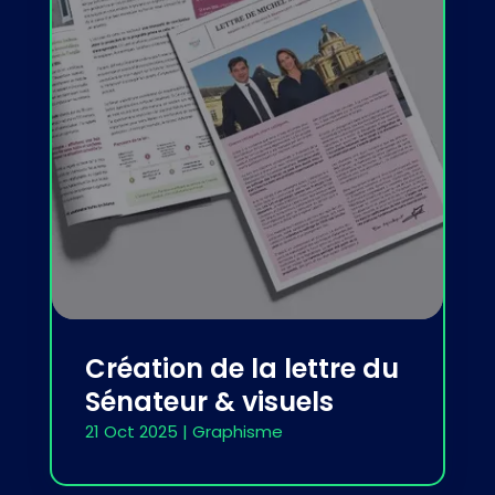
Création de la lettre du
Sénateur & visuels
21 Oct 2025
|
Graphisme