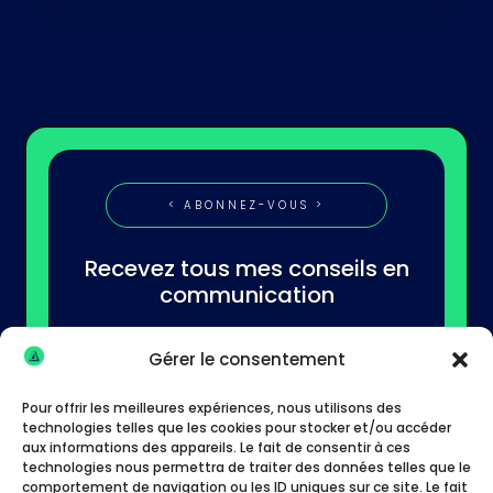
< ABONNEZ-VOUS >
Recevez tous mes conseils en
communication
Gérer le consentement
Pour offrir les meilleures expériences, nous utilisons des
technologies telles que les cookies pour stocker et/ou accéder
aux informations des appareils. Le fait de consentir à ces
technologies nous permettra de traiter des données telles que le
S'abonner
comportement de navigation ou les ID uniques sur ce site. Le fait