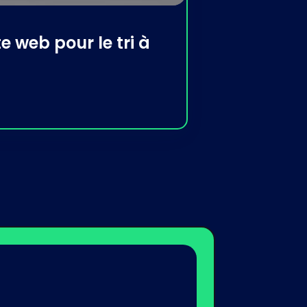
e web pour le tri à