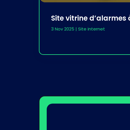
Site vitrine d’alarmes
3 Nov 2025
|
Site internet