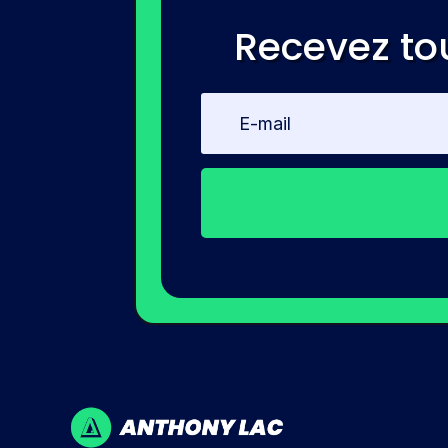
Recevez to