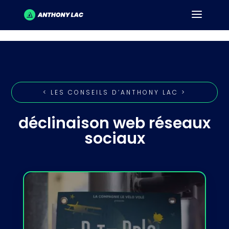
< LES CONSEILS D’ANTHONY LAC >
déclinaison web réseaux
sociaux