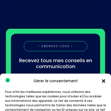
< ABONNEZ-VOUS >
Recevez tous mes conseils en
communication
Gérer le consentement
Pour offrir les meilleures expériences, nous utilisons des
technologies telles que les cookies pour stocker et/ou accéder
aux informations des appareils. Le fait de consentir à ces
technologies nous permettra de traiter des données telles que le
S'abonner
comportement de navigation ou les ID uniques sur ce site. Le fait