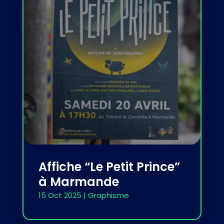
Affiche “Le Petit Prince”
à Marmande
15 Oct 2025
|
Graphisme