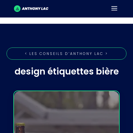
< LES CONSEILS D’ANTHONY LAC >
design étiquettes bière