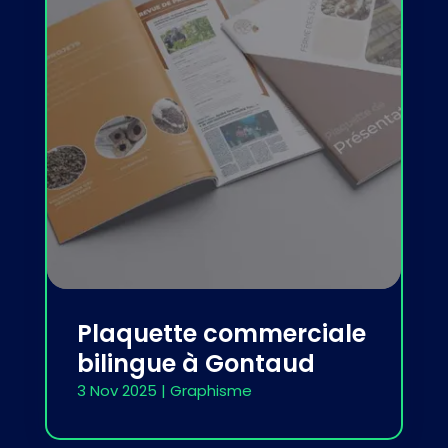
Plaquette commerciale
bilingue à Gontaud
3 Nov 2025
|
Graphisme