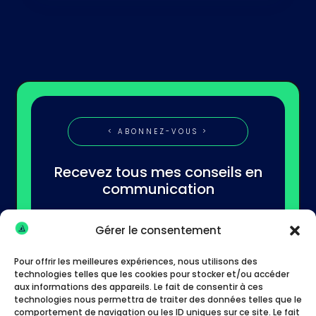
< ABONNEZ-VOUS >
Recevez tous mes conseils en
communication
Gérer le consentement
Pour offrir les meilleures expériences, nous utilisons des
technologies telles que les cookies pour stocker et/ou accéder
aux informations des appareils. Le fait de consentir à ces
technologies nous permettra de traiter des données telles que le
S'abonner
comportement de navigation ou les ID uniques sur ce site. Le fait