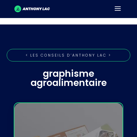
< LES CONSEILS D’ANTHONY LAC >
graphisme
agroalimentaire