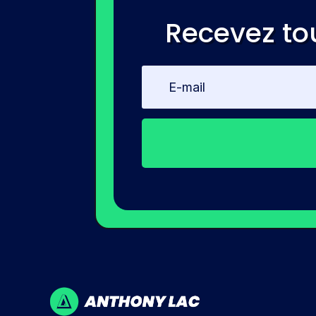
Recevez to