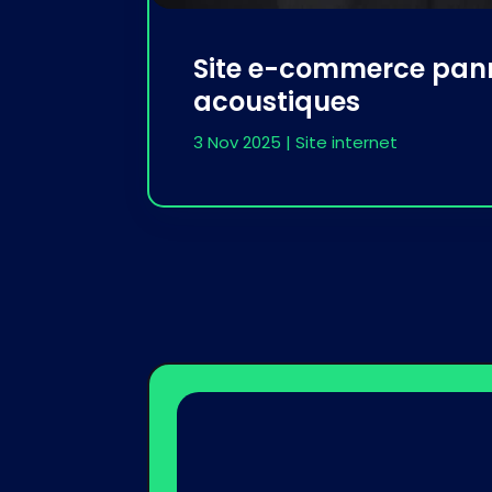
Site e-commerce pan
acoustiques
3 Nov 2025
|
Site internet