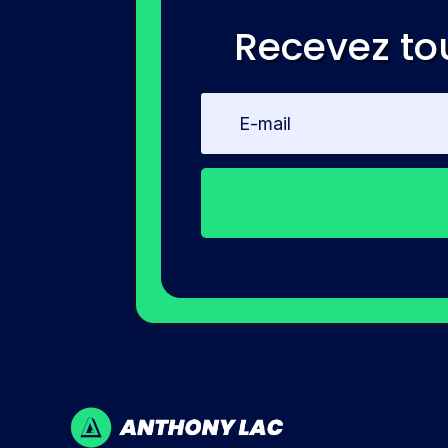
Recevez to