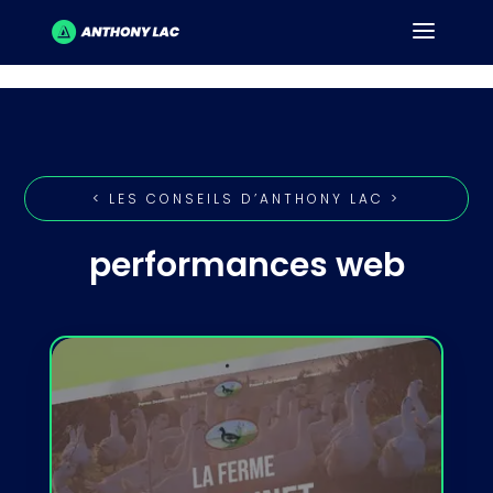
< LES CONSEILS D’ANTHONY LAC >
performances web