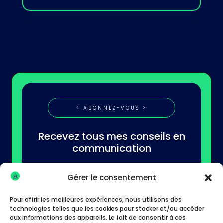
< ABONNEZ-VOUS >
Recevez tous mes conseils en
communication
Gérer le consentement
Pour offrir les meilleures expériences, nous utilisons des
technologies telles que les cookies pour stocker et/ou accéder
aux informations des appareils. Le fait de consentir à ces