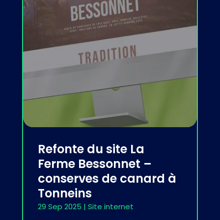
Refonte du site La
Ferme Bessonnet –
conserves de canard à
Tonneins
29 Sep 2025
|
Site internet