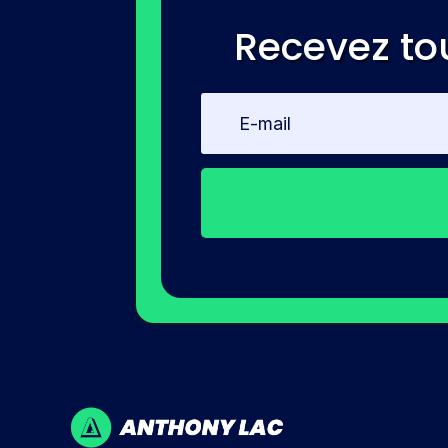
Recevez to