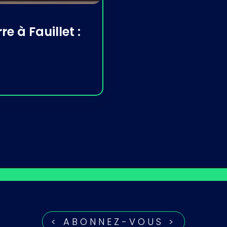
re à Fauillet :
< ABONNEZ-VOUS >