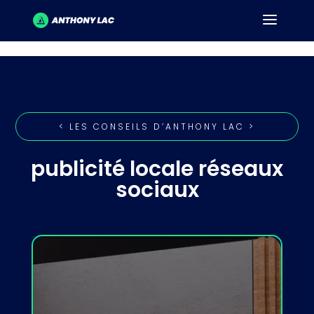
< LES CONSEILS D’ANTHONY LAC >
publicité locale réseaux
sociaux