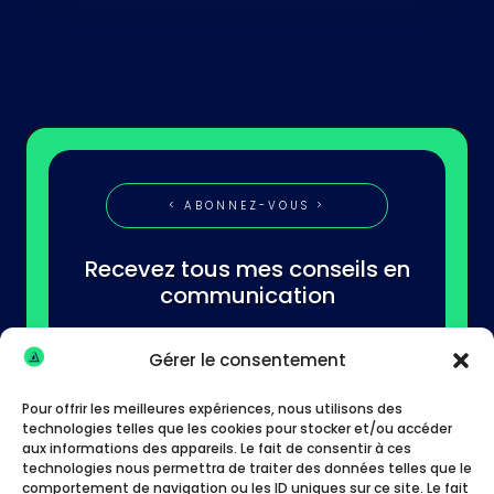
< ABONNEZ-VOUS >
Recevez tous mes conseils en
communication
Gérer le consentement
Pour offrir les meilleures expériences, nous utilisons des
technologies telles que les cookies pour stocker et/ou accéder
aux informations des appareils. Le fait de consentir à ces
technologies nous permettra de traiter des données telles que le
S'abonner
comportement de navigation ou les ID uniques sur ce site. Le fait