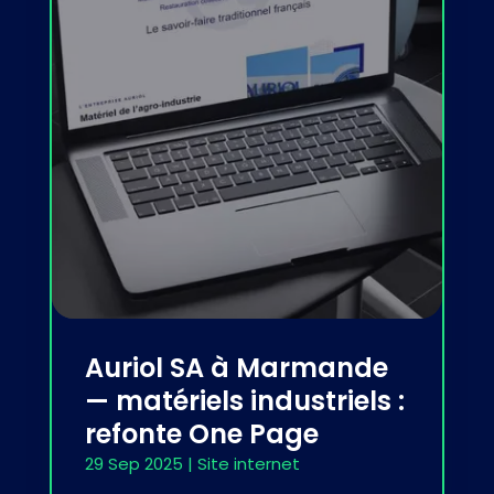
Auriol SA à Marmande
— matériels industriels :
refonte One Page
29 Sep 2025
|
Site internet