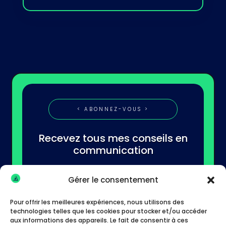
< ABONNEZ-VOUS >
Recevez tous mes conseils en
communication
Gérer le consentement
Pour offrir les meilleures expériences, nous utilisons des
technologies telles que les cookies pour stocker et/ou accéder
aux informations des appareils. Le fait de consentir à ces