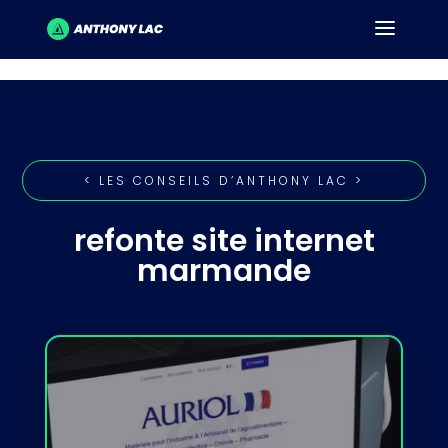
< LES CONSEILS D’ANTHONY LAC >
refonte site internet
marmande