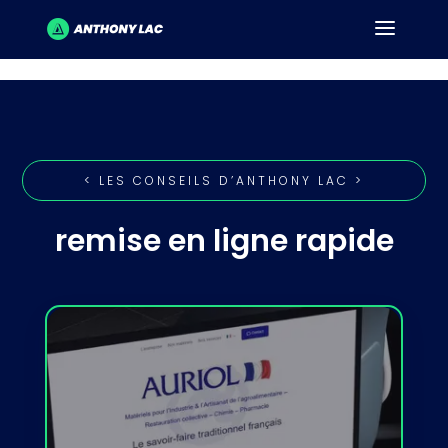
< LES CONSEILS D’ANTHONY LAC >
remise en ligne rapide