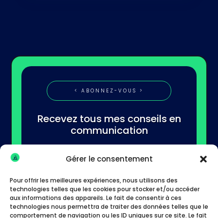
< ABONNEZ-VOUS >
Recevez tous mes conseils en
communication
Gérer le consentement
Pour offrir les meilleures expériences, nous utilisons des
technologies telles que les cookies pour stocker et/ou accéder
aux informations des appareils. Le fait de consentir à ces
technologies nous permettra de traiter des données telles que le
S'abonner
comportement de navigation ou les ID uniques sur ce site. Le fait