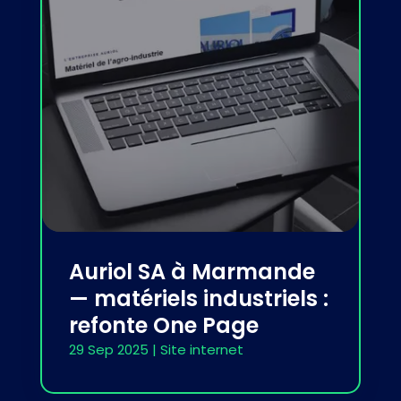
Auriol SA à Marmande
— matériels industriels :
refonte One Page
29 Sep 2025
|
Site internet