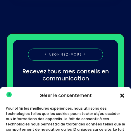
< ABONNEZ-VOUS >
Recevez tous mes conseils en
communication
Gérer le consentement
Pour offrir les meilleures expériences, nous utilisons des
technologies telles que les cookies pour stocker et/ou accéder
aux informations des appareils. Le fait de consentir à ces
technologies nous permettra de traiter des données telles que le
S'abonner
comportement de navigation ou les ID uniques sur ce site. Le fait