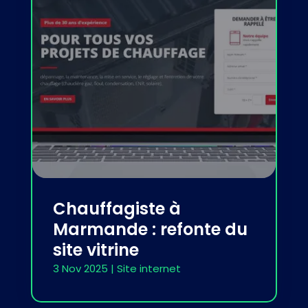
Chauffagiste à
Marmande : refonte du
site vitrine
3 Nov 2025
|
Site internet