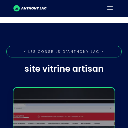
< LES CONSEILS D’ANTHONY LAC >
site vitrine artisan