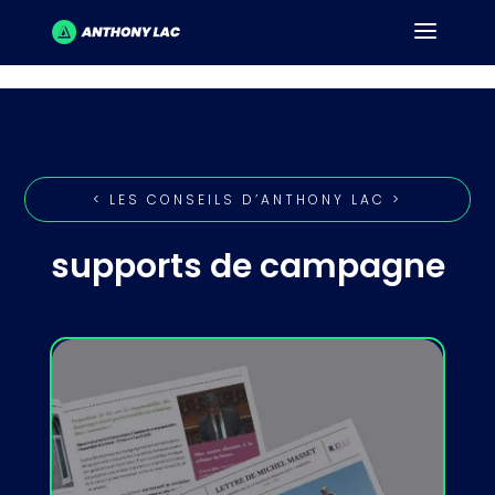
< LES CONSEILS D’ANTHONY LAC >
supports de campagne