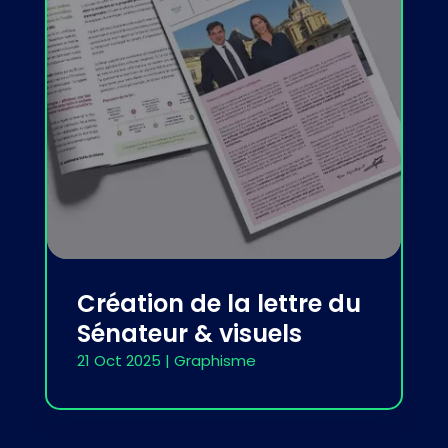
Création de la lettre du
Sénateur & visuels
21 Oct 2025
|
Graphisme