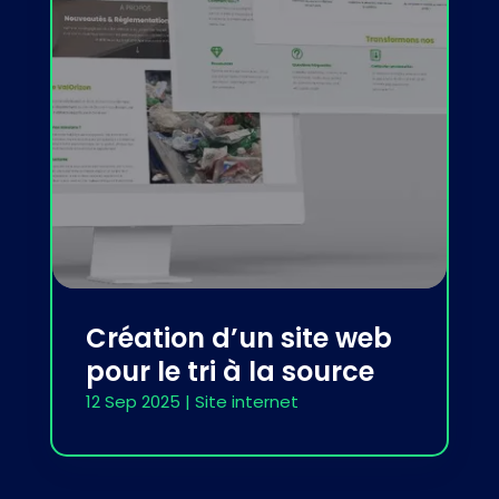
Création d’un site web
pour le tri à la source
12 Sep 2025
|
Site internet