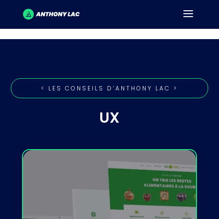
< LES CONSEILS D’ANTHONY LAC >
UX