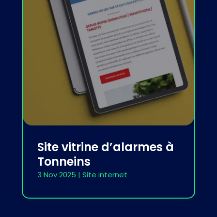
Site vitrine d’alarmes à
Tonneins
3 Nov 2025
|
Site internet