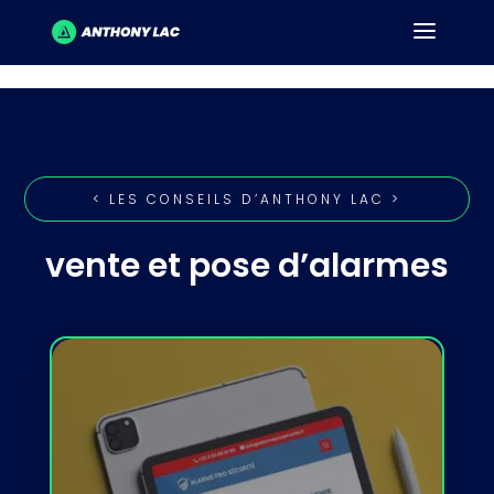
< LES CONSEILS D’ANTHONY LAC >
vente et pose d’alarmes