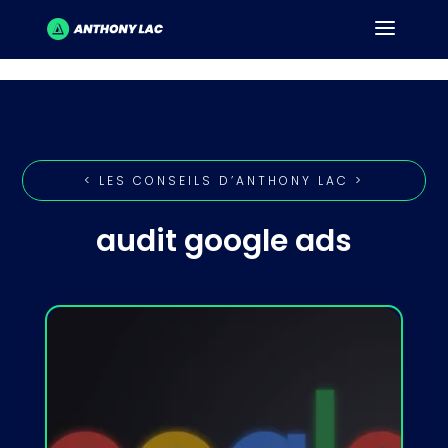
< LES CONSEILS D’ANTHONY LAC >
audit google ads