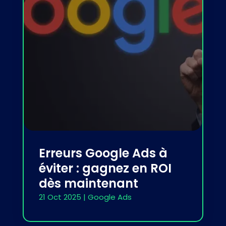
Erreurs Google Ads à
éviter : gagnez en ROI
dès maintenant
21 Oct 2025
|
Google Ads