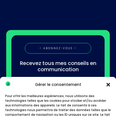
< ABONNEZ-VOUS >
Recevez tous mes conseils en
communication
Gérer le consentement
Pour offrir les meilleures expériences, nous utilisons des
technologies telles que les cookies pour stocker et/ou accéder
aux informations des appareils. Le fait de consentir à ces
technologies nous permettra de traiter des données telles que le
S'abonner
comportement de navigation ou les ID uniques sur ce site. Le fait