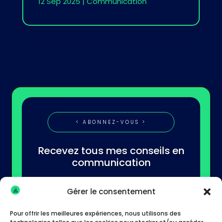
12 Sep 2025
|
Communication
< ABONNEZ-VOUS >
Recevez tous mes conseils en
communication
Gérer le consentement
Pour offrir les meilleures expériences, nous utilisons des