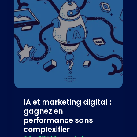
IA et marketing digital :
gagnez en
performance sans
complexifier