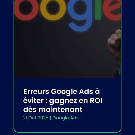
Erreurs Google Ads à
éviter : gagnez en ROI
dès maintenant
21 Oct 2025
|
Google Ads