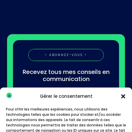
< ABONNEZ-VOUS >
Recevez tous mes conseils en
communication
Gérer le consentement
Pour offrir les meilleures expériences, nous utilisons des
technologies telles que les cookies pour stocker et/ou accéder
aux informations des appareils. Le fait de consentir à ces
technologies nous permettra de traiter des données telles que le
S'abonner
comportement de navigation ou les ID uniques sur ce site. Le fait