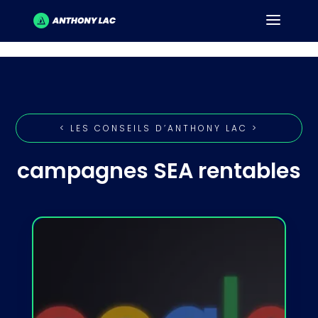
< LES CONSEILS D’ANTHONY LAC >
campagnes SEA rentables