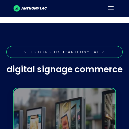
< LES CONSEILS D’ANTHONY LAC >
digital signage commerce