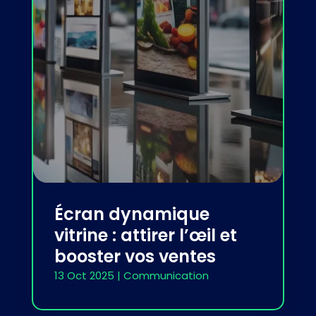
Écran dynamique
vitrine : attirer l’œil et
booster vos ventes
13 Oct 2025
|
Communication