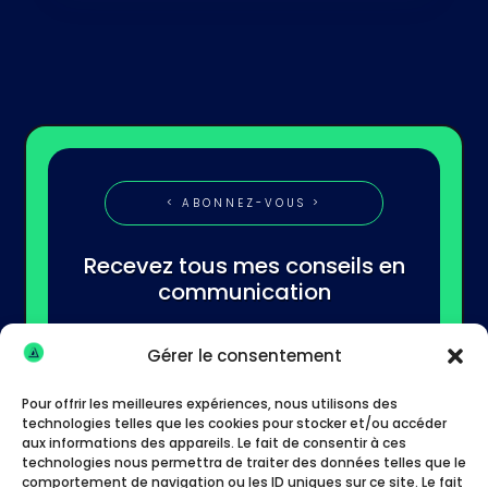
< ABONNEZ-VOUS >
Recevez tous mes conseils en
communication
Gérer le consentement
Pour offrir les meilleures expériences, nous utilisons des
technologies telles que les cookies pour stocker et/ou accéder
aux informations des appareils. Le fait de consentir à ces
technologies nous permettra de traiter des données telles que le
S'abonner
comportement de navigation ou les ID uniques sur ce site. Le fait