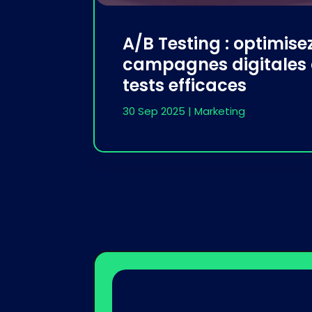
A/B Testing : optimise
campagnes digitales 
tests efficaces
30 Sep 2025
|
Marketing