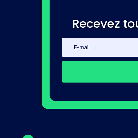
Recevez to