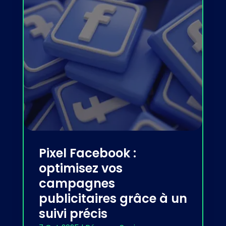
Pixel Facebook :
optimisez vos
campagnes
publicitaires grâce à un
suivi précis