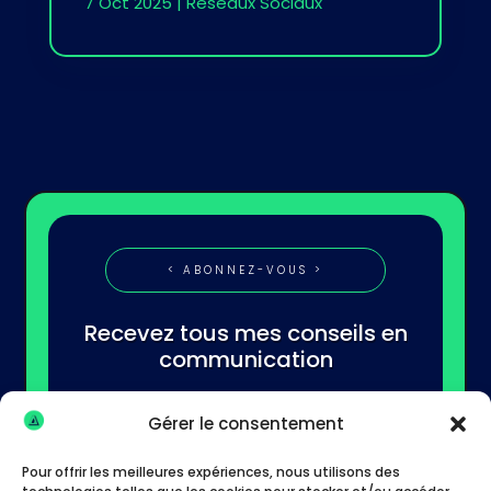
7 Oct 2025
|
Réseaux Sociaux
< ABONNEZ-VOUS >
Recevez tous mes conseils en
communication
Gérer le consentement
Pour offrir les meilleures expériences, nous utilisons des