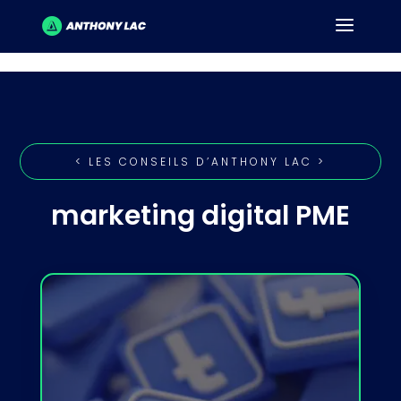
< LES CONSEILS D’ANTHONY LAC >
marketing digital PME