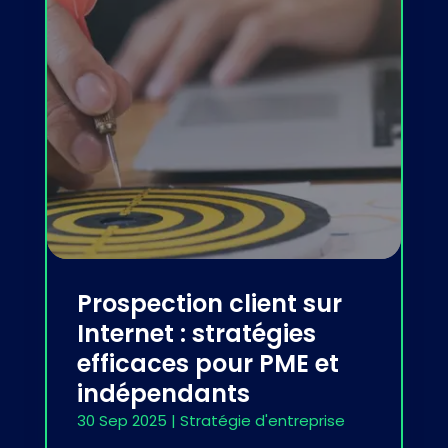
Prospection client sur
Internet : stratégies
efficaces pour PME et
indépendants
30 Sep 2025
|
Stratégie d'entreprise