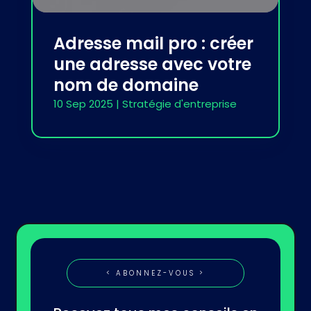
Adresse mail pro : créer
une adresse avec votre
nom de domaine
10 Sep 2025
|
Stratégie d'entreprise
< ABONNEZ-VOUS >