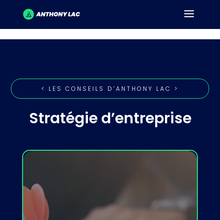
< LES CONSEILS D’ANTHONY LAC >
Stratégie d’entreprise