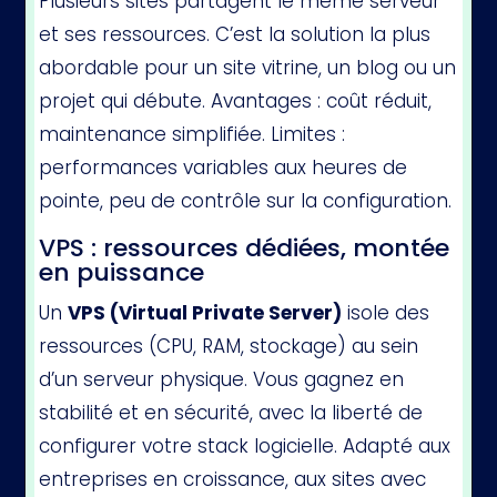
Plusieurs sites partagent le même serveur
et ses ressources. C’est la solution la plus
abordable pour un site vitrine, un blog ou un
projet qui débute. Avantages : coût réduit,
maintenance simplifiée. Limites :
performances variables aux heures de
pointe, peu de contrôle sur la configuration.
VPS : ressources dédiées, montée
en puissance
Un
VPS (Virtual Private Server)
isole des
ressources (CPU, RAM, stockage) au sein
d’un serveur physique. Vous gagnez en
stabilité et en sécurité, avec la liberté de
configurer votre stack logicielle. Adapté aux
entreprises en croissance, aux sites avec