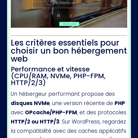
Les critères essentiels pour
choisir un bon hébergement
web
Performance et vitesse
(CPU/RAM, NVMe, PHP-FPM,
HTTP/2/3)
Un hébergeur performant propose des
disques NVMe
, une version récente de
PHP
avec
OPcache/PHP-FPM
, et des protocoles
HTTP/2 ou HTTP/3
. Sur WordPress, regardez
la compatibilité avec des caches applicatifs