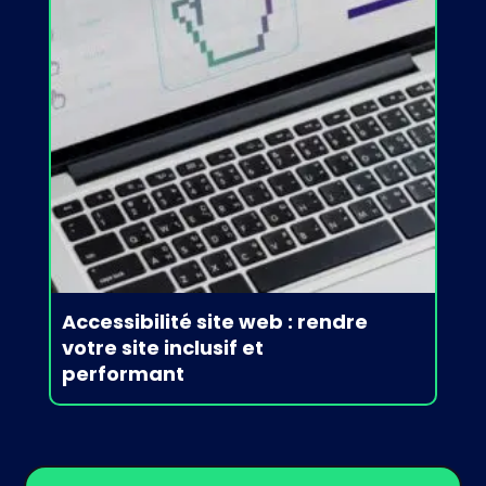
Accessibilité site web : rendre
votre site inclusif et
performant