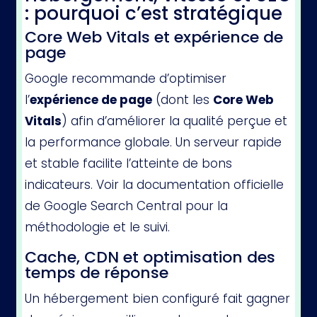
: pourquoi c’est stratégique
Core Web Vitals et expérience de
page
Google recommande d’optimiser
l’
expérience de page
(dont les
Core Web
Vitals
) afin d’améliorer la qualité perçue et
la performance globale. Un serveur rapide
et stable facilite l’atteinte de bons
indicateurs. Voir la documentation officielle
de Google Search Central pour la
méthodologie et le suivi.
Cache, CDN et optimisation des
temps de réponse
Un hébergement bien configuré fait gagner