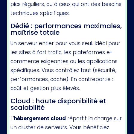
pics réguliers, ou à ceux qui ont des besoins
techniques spécifiques.
Dédié : performances maximales,
maîtrise totale
Un serveur entier pour vous seul. Idéal pour
les sites à fort trafic, les plateformes e-
commerce exigeantes ou les applications
spécifiques. Vous contrôlez tout (sécurité,
performances, cache). En contrepartie :
coût et gestion plus élevés.
Cloud : haute disponibilité et
scalabilité
L’
hébergement cloud
répartit la charge sur
un cluster de serveurs. Vous bénéficiez