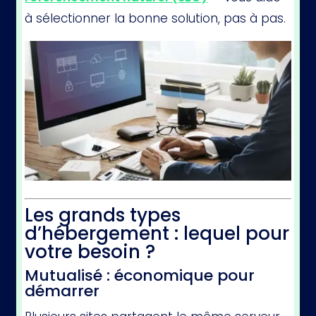
à sélectionner la bonne solution, pas à pas.
Les grands types
d’hébergement : lequel pour
votre besoin ?
Mutualisé : économique pour
démarrer