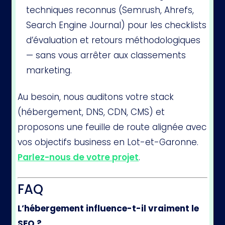
techniques reconnus (Semrush, Ahrefs,
Search Engine Journal) pour les checklists
d’évaluation et retours méthodologiques
— sans vous arrêter aux classements
marketing.
Au besoin, nous auditons votre stack
(hébergement, DNS, CDN, CMS) et
proposons une feuille de route alignée avec
vos objectifs business en Lot-et-Garonne.
Parlez-nous de votre projet
.
FAQ
L’hébergement influence-t-il vraiment le
SEO ?