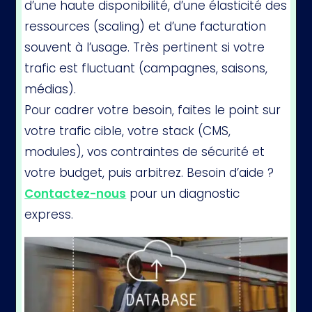
d’une haute disponibilité, d’une élasticité des
ressources (scaling) et d’une facturation
souvent à l’usage. Très pertinent si votre
trafic est fluctuant (campagnes, saisons,
médias).
Pour cadrer votre besoin, faites le point sur
votre trafic cible, votre stack (CMS,
modules), vos contraintes de sécurité et
votre budget, puis arbitrez. Besoin d’aide ?
Contactez-nous
pour un diagnostic
express.