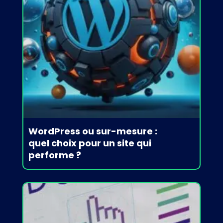
WordPress ou sur-mesure :
quel choix pour un site qui
performe ?