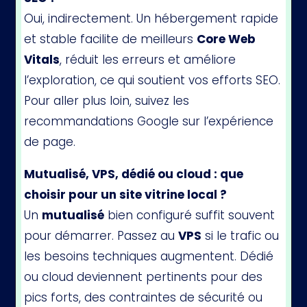
Oui, indirectement. Un hébergement rapide
et stable facilite de meilleurs
Core Web
Vitals
, réduit les erreurs et améliore
l’exploration, ce qui soutient vos efforts SEO.
Pour aller plus loin, suivez les
recommandations Google sur l’expérience
de page.
Mutualisé, VPS, dédié ou cloud : que
choisir pour un site vitrine local ?
Un
mutualisé
bien configuré suffit souvent
pour démarrer. Passez au
VPS
si le trafic ou
les besoins techniques augmentent. Dédié
ou cloud deviennent pertinents pour des
pics forts, des contraintes de sécurité ou