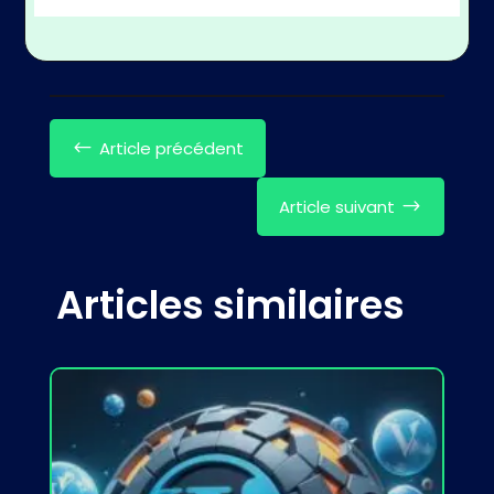
Article précédent
#
Article suivant
$
Articles similaires