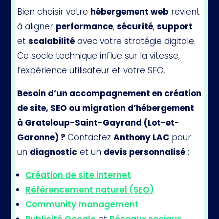
Bien choisir votre
hébergement web
revient
à aligner
performance
,
sécurité
,
support
et
scalabilité
avec votre stratégie digitale.
Ce socle technique influe sur la vitesse,
l’expérience utilisateur et votre SEO.
Besoin d’un accompagnement en création
de site, SEO ou migration d’hébergement
à Grateloup-Saint-Gayrand (Lot-et-
Garonne) ?
Contactez
Anthony LAC
pour
un
diagnostic
et un
devis personnalisé
:
Création de site internet
Référencement naturel (SEO)
Community management