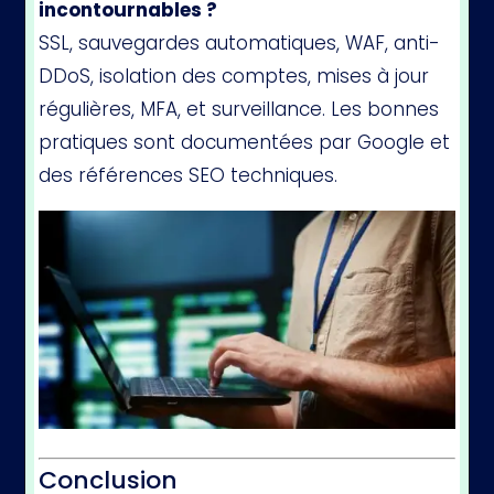
incontournables ?
SSL, sauvegardes automatiques, WAF, anti-
DDoS, isolation des comptes, mises à jour
régulières, MFA, et surveillance. Les bonnes
pratiques sont documentées par Google et
des références SEO techniques.
Conclusion