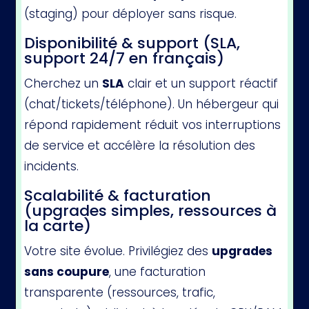
(staging) pour déployer sans risque.
Disponibilité & support (SLA,
support 24/7 en français)
Cherchez un
SLA
clair et un support réactif
(chat/tickets/téléphone). Un hébergeur qui
répond rapidement réduit vos interruptions
de service et accélère la résolution des
incidents.
Scalabilité & facturation
(upgrades simples, ressources à
la carte)
Votre site évolue. Privilégiez des
upgrades
sans coupure
, une facturation
transparente (ressources, trafic,