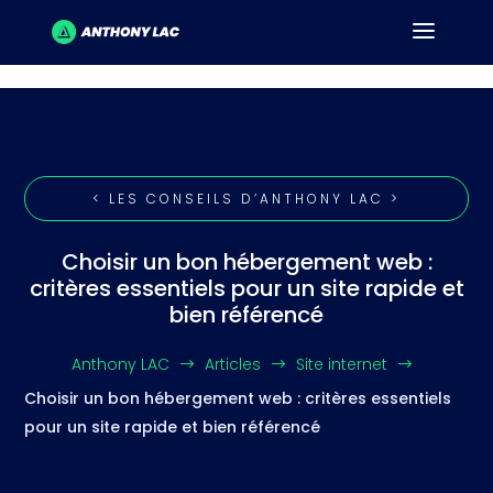
< LES CONSEILS D’ANTHONY LAC >
Choisir un bon hébergement web :
critères essentiels pour un site rapide et
bien référencé
Anthony LAC
Articles
Site internet
$
$
$
Choisir un bon hébergement web : critères essentiels
pour un site rapide et bien référencé