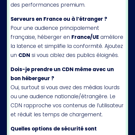
des performances premium.
Serveurs en France ou à l’étranger ?
Pour une audience principalement
française, héberger en
France/UE
améliore
la latence et simplifie la conformité. Ajoutez
un
CDN
si vous ciblez des publics éloignés.
Dois-je prendre un CDN même avec un
bon hébergeur ?
Oui, surtout si vous avez des médias lourds
ou une audience nationale/étrangère. Le
CDN rapproche vos contenus de l’utilisateur
et réduit les temps de chargement.
Quelles options de sécurité sont