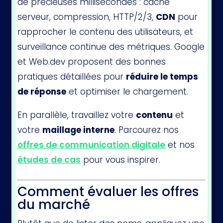
de précieuses millisecondes : cache
serveur, compression, HTTP/2/3,
CDN
pour
rapprocher le contenu des utilisateurs, et
surveillance continue des métriques. Google
et Web.dev proposent des bonnes
pratiques détaillées pour
réduire le temps
de réponse
et optimiser le chargement.
En parallèle, travaillez votre
contenu
et
votre
maillage interne
. Parcourez nos
offres de communication digitale
et nos
études de cas
pour vous inspirer.
Comment évaluer les offres
du marché