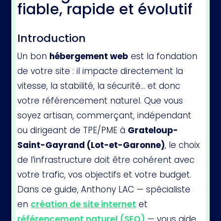
fiable, rapide et évolutif
Introduction
Un bon
hébergement web
est la fondation
de votre site : il impacte directement la
vitesse, la stabilité, la sécurité… et donc
votre référencement naturel. Que vous
soyez artisan, commerçant, indépendant
ou dirigeant de TPE/PME à
Grateloup-
Saint-Gayrand (Lot-et-Garonne)
, le choix
de l’infrastructure doit être cohérent avec
votre trafic, vos objectifs et votre budget.
Dans ce guide, Anthony LAC — spécialiste
en
création de site internet
et
référencement naturel (SEO)
— vous aide