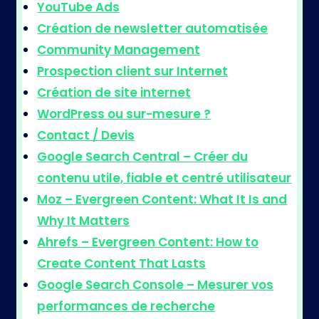
YouTube Ads
Création de newsletter automatisée
Community Management
Prospection client sur Internet
Création de site internet
WordPress ou sur-mesure ?
Contact / Devis
Google Search Central – Créer du
contenu utile, fiable et centré utilisateur
Moz – Evergreen Content: What It Is and
Why It Matters
Ahrefs – Evergreen Content: How to
Create Content That Lasts
Google Search Console – Mesurer vos
performances de recherche