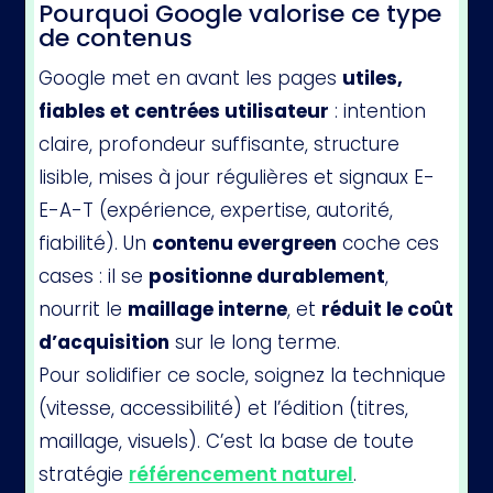
Pourquoi Google valorise ce type
de contenus
Google met en avant les pages
utiles,
fiables et centrées utilisateur
: intention
claire, profondeur suffisante, structure
lisible, mises à jour régulières et signaux E-
E-A-T (expérience, expertise, autorité,
fiabilité). Un
contenu evergreen
coche ces
cases : il se
positionne durablement
,
nourrit le
maillage interne
, et
réduit le coût
d’acquisition
sur le long terme.
Pour solidifier ce socle, soignez la technique
(vitesse, accessibilité) et l’édition (titres,
maillage, visuels). C’est la base de toute
stratégie
référencement naturel
.