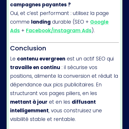
campagnes payantes ?
Oui, et c’est performant : utilisez la page
comme
landing
durable (SEO +
Google
Ads
+
Facebook/Instagram Ads
).
Conclusion
Le
contenu evergreen
est un actif SEO qui
travaille en continu
: il sécurise vos
positions, alimente la conversion et réduit la
dépendance aux pics publicitaires. En
structurant vos pages piliers, en les
mettant à jour
et en les
diffusant
intelligemment
, vous construisez une
visibilité stable et rentable.