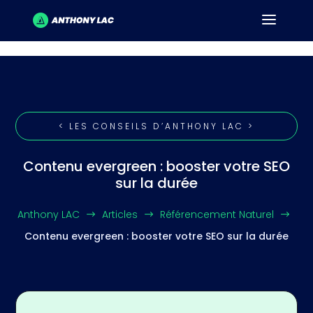
< LES CONSEILS D’ANTHONY LAC >
Contenu evergreen : booster votre SEO
sur la durée
Anthony LAC
Articles
Référencement Naturel
$
$
$
Contenu evergreen : booster votre SEO sur la durée