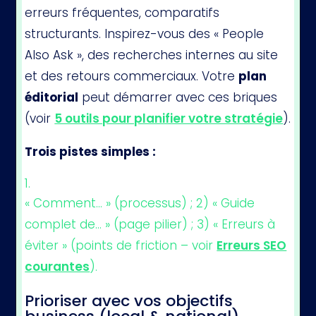
erreurs fréquentes, comparatifs
structurants. Inspirez-vous des « People
Also Ask », des recherches internes au site
et des retours commerciaux. Votre
plan
éditorial
peut démarrer avec ces briques
(voir
5 outils pour planifier votre stratégie
).
Trois pistes simples :
« Comment… » (processus) ; 2) « Guide
complet de… » (page pilier) ; 3) « Erreurs à
éviter » (points de friction – voir
Erreurs SEO
courantes
).
Prioriser avec vos objectifs