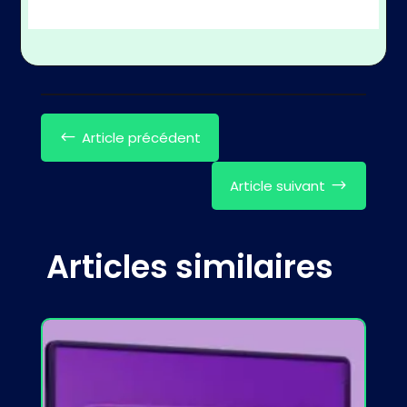
Article précédent
#
Article suivant
$
Articles similaires