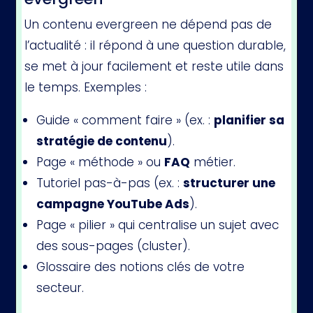
Un contenu evergreen ne dépend pas de
l’actualité : il répond à une question durable,
se met à jour facilement et reste utile dans
le temps. Exemples :
Guide « comment faire » (ex. :
planifier sa
stratégie de contenu
).
Page « méthode » ou
FAQ
métier.
Tutoriel pas-à-pas (ex. :
structurer une
campagne YouTube Ads
).
Page « pilier » qui centralise un sujet avec
des sous-pages (cluster).
Glossaire des notions clés de votre
secteur.