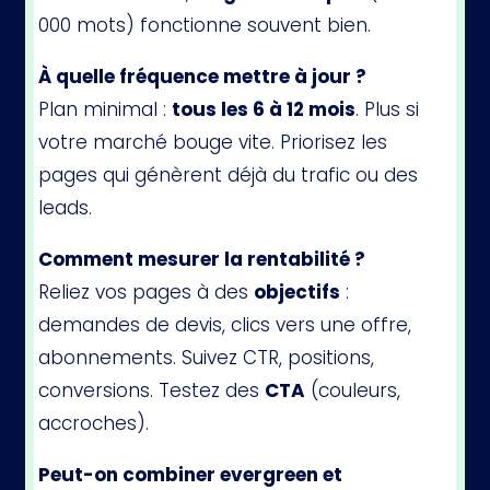
000 mots) fonctionne souvent bien.
À quelle fréquence mettre à jour ?
Plan minimal :
tous les 6 à 12 mois
. Plus si
votre marché bouge vite. Priorisez les
pages qui génèrent déjà du trafic ou des
leads.
Comment mesurer la rentabilité ?
Reliez vos pages à des
objectifs
:
demandes de devis, clics vers une offre,
abonnements. Suivez CTR, positions,
conversions. Testez des
CTA
(couleurs,
accroches).
Peut-on combiner evergreen et