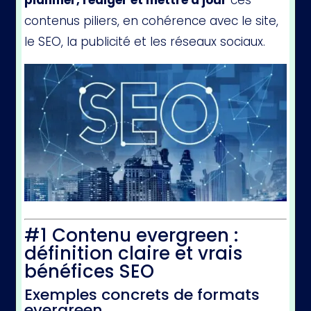
contenus piliers, en cohérence avec le site,
le SEO, la publicité et les réseaux sociaux.
#1 Contenu evergreen :
définition claire et vrais
bénéfices SEO
Exemples concrets de formats
evergreen