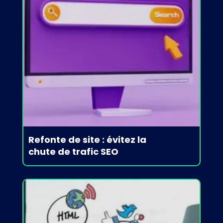
Refonte de site : évitez la
chute de trafic SEO