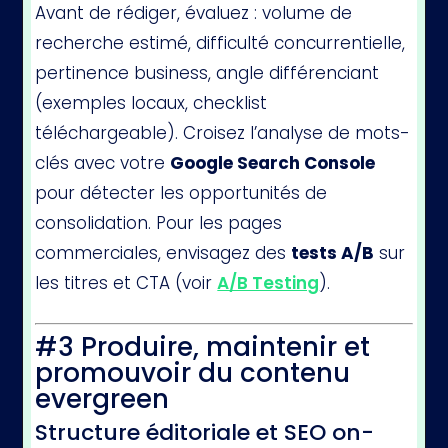
Avant de rédiger, évaluez : volume de
recherche estimé, difficulté concurrentielle,
pertinence business, angle différenciant
(exemples locaux, checklist
téléchargeable). Croisez l’analyse de mots-
clés avec votre
Google Search Console
pour détecter les opportunités de
consolidation. Pour les pages
commerciales, envisagez des
tests A/B
sur
les titres et CTA (voir
A/B Testing
).
#3 Produire, maintenir et
promouvoir du contenu
evergreen
Structure éditoriale et SEO on-