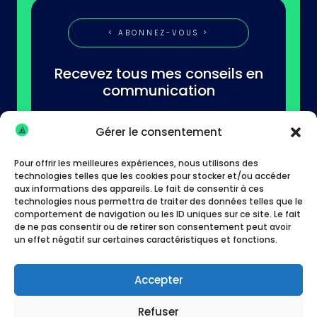
< ABONNEZ-VOUS >
Recevez tous mes conseils en
communication
Gérer le consentement
Pour offrir les meilleures expériences, nous utilisons des
technologies telles que les cookies pour stocker et/ou accéder
aux informations des appareils. Le fait de consentir à ces
technologies nous permettra de traiter des données telles que le
S'abonner
comportement de navigation ou les ID uniques sur ce site. Le fait
de ne pas consentir ou de retirer son consentement peut avoir
un effet négatif sur certaines caractéristiques et fonctions.
Accepter
Refuser