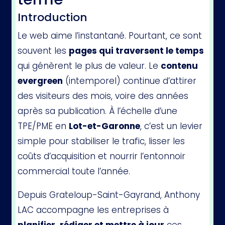
Introduction
Le web aime l’instantané. Pourtant, ce sont
souvent les
pages qui traversent le temps
qui génèrent le plus de valeur. Le
contenu
evergreen
(intemporel) continue d’attirer
des visiteurs des mois, voire des années
après sa publication. À l’échelle d’une
TPE/PME en
Lot-et-Garonne
, c’est un levier
simple pour stabiliser le trafic, lisser les
coûts d’acquisition et nourrir l’entonnoir
commercial toute l’année.
Depuis Grateloup-Saint-Gayrand, Anthony
LAC accompagne les entreprises à
planifier, rédiger et mettre à jour
ces