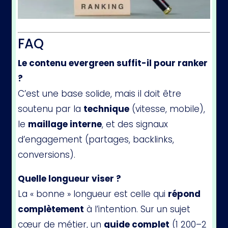
FAQ
Le contenu evergreen suffit-il pour ranker
?
C’est une base solide, mais il doit être
soutenu par la
technique
(vitesse, mobile),
le
maillage interne
, et des signaux
d’engagement (partages, backlinks,
conversions).
Quelle longueur viser ?
La « bonne » longueur est celle qui
répond
complètement
à l’intention. Sur un sujet
cœur de métier, un
guide complet
(1 200–2