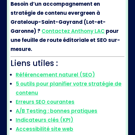
Besoin d’un accompagnement en
stratégie de contenu evergreen à
Grateloup-Saint-Gayrand (Lot-et-
Garonne) ?
Contactez Anthony LAC
pour
une feuille de route éditoriale et SEO sur-
mesure.
Liens utiles :
Référencement naturel (SEO)
5 outils pour planifier votre stratégie de
contenu
Erreurs SEO courantes
A/B Testing : bonnes pratiques
Indicateurs clés (KPI)
Accessibilité site web