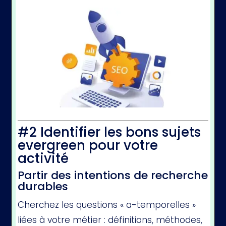
#2 Identifier les bons sujets
evergreen pour votre
activité
Partir des intentions de recherche
durables
Cherchez les questions « a-temporelles »
liées à votre métier : définitions, méthodes,