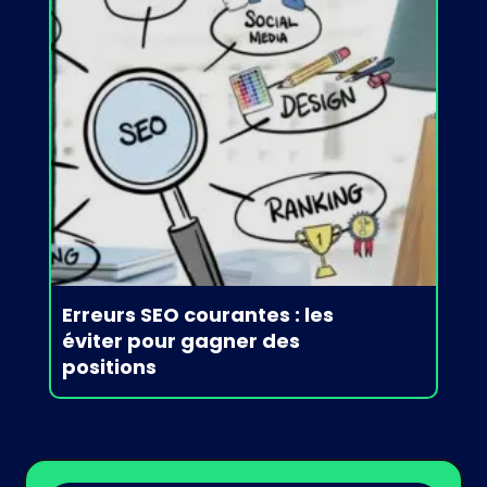
Erreurs SEO courantes : les
éviter pour gagner des
positions