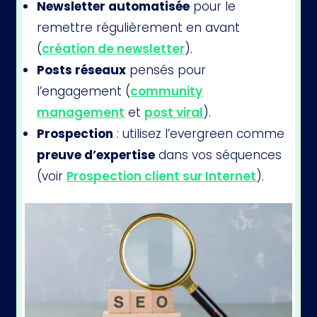
Newsletter automatisée
pour le
remettre régulièrement en avant
(
création de newsletter
).
Posts réseaux
pensés pour
l’engagement (
community
management
et
post viral
).
Prospection
: utilisez l’evergreen comme
preuve d’expertise
dans vos séquences
(voir
Prospection client sur Internet
).