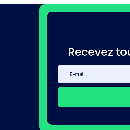
Recevez to