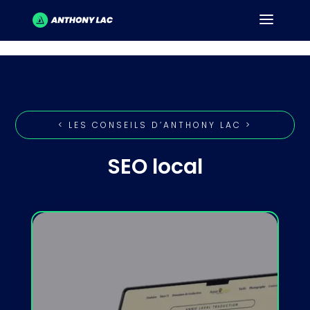
< LES CONSEILS D’ANTHONY LAC >
SEO local