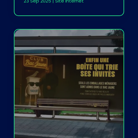
23 Sep 2025
|
Site internet