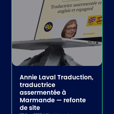
Annie Laval Traduction,
traductrice
assermentée à
Marmande — refonte
de site