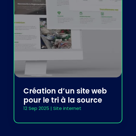
Création d’un site web
pour le tri à la source
12 Sep 2025
|
Site internet