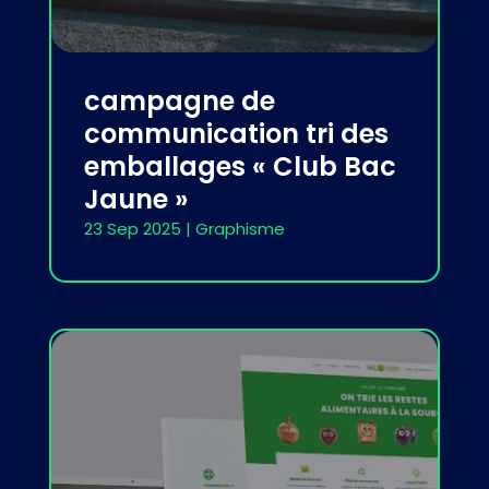
campagne de
communication tri des
emballages « Club Bac
Jaune »
23 Sep 2025
|
Graphisme