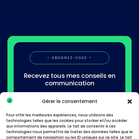
< ABONNEZ-VOUS >
Recevez tous mes conseils en
communication
Gérer le consentement
Pour offrir les meilleures expériences, nous utilisons des
technologies telles que les cookies pour stocker et/ou accéder
aux informations des appareils. Le fait de consentir à ces
technologies nous permettra de traiter des données telles que le
S'abonner
comportement de navigation ou les ID uniques sur ce site. Le fait