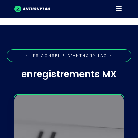
< LES CONSEILS D’ANTHONY LAC >
enregistrements MX