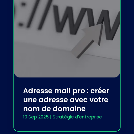
Adresse mail pro : créer
une adresse avec votre
nom de domaine
10 Sep 2025
|
Stratégie d'entreprise