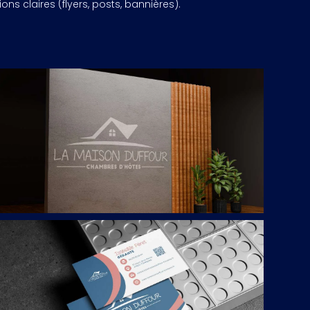
s claires (flyers, posts, bannières).