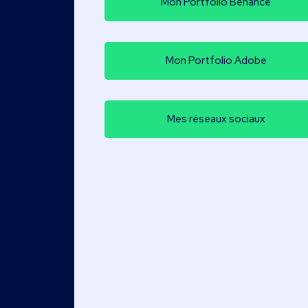
Mon Portfolio Behance
Mon Portfolio Adobe
Mes réseaux sociaux