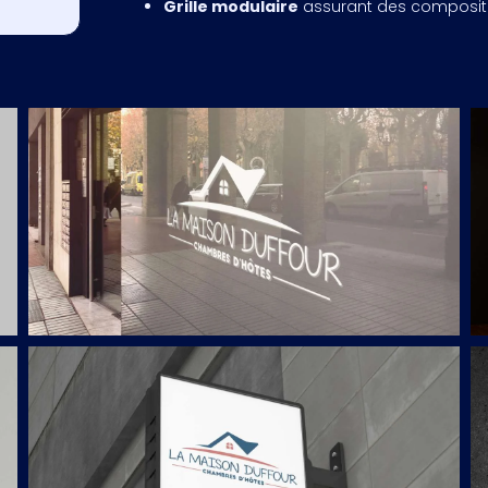
Grille modulaire
assurant des composition