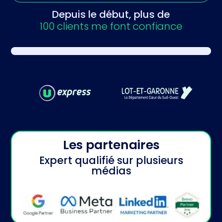
Depuis le début, plus de
100 clients me font confiance
Les partenaires
Expert qualifié sur plusieurs
médias