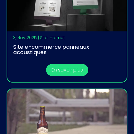
3, Nov 2025
|
Site internet
Site e-commerce panneaux
acoustiques
En savoir plus