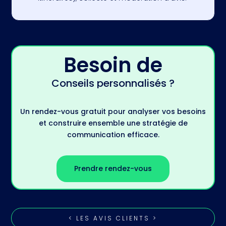
Besoin de
Conseils personnalisés ?
Un rendez-vous gratuit pour analyser vos besoins
et construire ensemble une stratégie de
communication efficace.
Prendre rendez-vous
< LES AVIS CLIENTS >