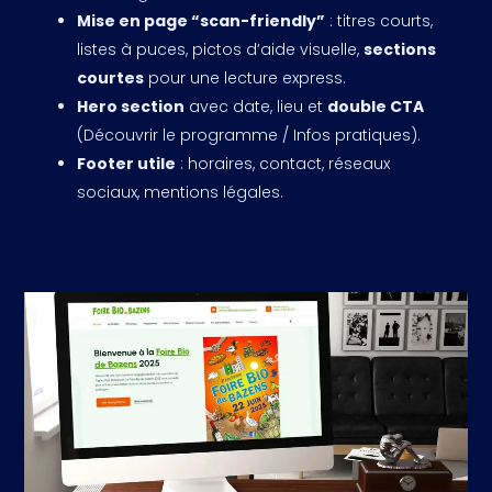
Mise en page “scan-friendly”
: titres courts,
listes à puces, pictos d’aide visuelle,
sections
courtes
pour une lecture express.
Hero section
avec date, lieu et
double CTA
(Découvrir le programme / Infos pratiques).
Footer utile
: horaires, contact, réseaux
sociaux, mentions légales.