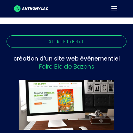
SITE INTERNET
création d’un site web événementiel
Foire Bio de Bazens