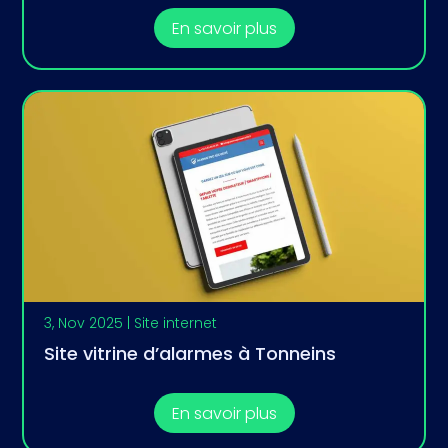
En savoir plus
3, Nov 2025
|
Site internet
Site vitrine d’alarmes à Tonneins
En savoir plus