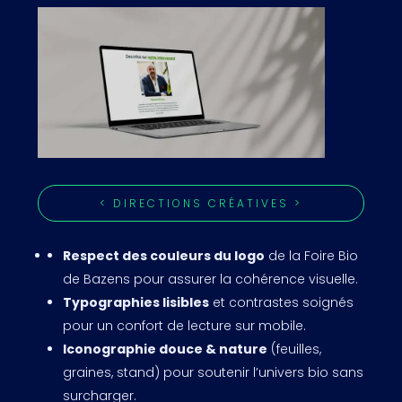
< DIRECTIONS CRÉATIVES >
Respect des couleurs du logo
de la Foire Bio
de Bazens pour assurer la cohérence visuelle.
Typographies lisibles
et contrastes soignés
pour un confort de lecture sur mobile.
Iconographie douce & nature
(feuilles,
graines, stand) pour soutenir l’univers bio sans
surcharger.