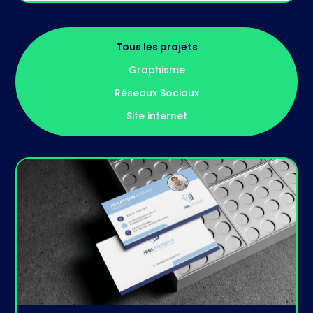
Tous les projets
Graphisme
Réseaux Sociaux
Site internet